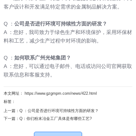
客户设计和开发满足特定需求的金属制品解决方案。
Q ：
公司是否进行环境可持续性方面的研发？
A ：您好，我司致力于绿色生产和环境保护，采用环保材
料和工艺，减少生产过程中对环境的影响。
Q ：
如何联系广州光铭集团？
A ：您好，可以通过电子邮件、电话或访问公司官网获取
联系信息和客服支持。
本文网址： https://www.gzgmpm.com/news/422.html
标签：
上一篇：
Q ：公司是否进行环境可持续性方面的研发？
下一篇：
Q：你们粉末冶金工厂具体是有哪些工艺?