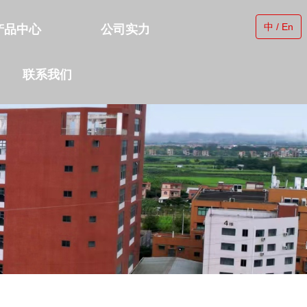
中 / En
产品中心
公司实力
联系我们