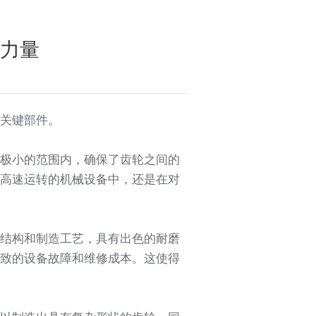
力量
关键部件。
极小的范围内，确保了齿轮之间的
高速运转的机械设备中，还是在对
结构和制造工艺，具有出色的耐磨
致的设备故障和维修成本。这使得