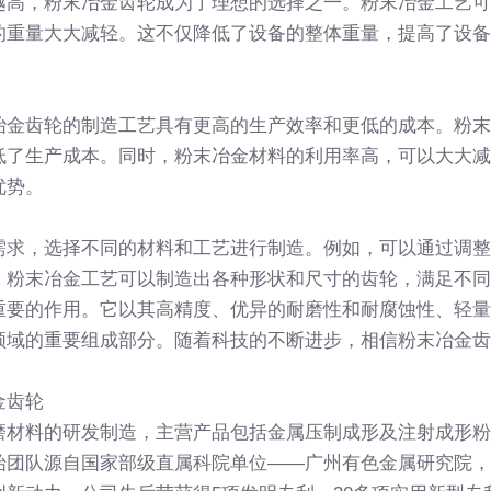
越高，粉末冶金齿轮成为了理想的选择之一。粉末冶金工艺可
的重量大大减轻。这不仅降低了设备的整体重量，提高了设备
冶金齿轮的制造工艺具有更高的生产效率和更低的成本。粉末
低了生产成本。同时，粉末冶金材料的利用率高，可以大大减
优势。
需求，选择不同的材料和工艺进行制造。例如，可以通过调整
，粉末冶金工艺可以制造出各种形状和尺寸的齿轮，满足不同
重要的作用。它以其高精度、优异的耐磨性和耐腐蚀性、轻量
领域的重要组成部分。随着科技的不断进步，相信粉末冶金齿
金齿轮
磨材料的研发制造，主营产品包括金属压制成形及注射成形粉
始团队源自国家部级直属科院单位——广州有色金属研究院，