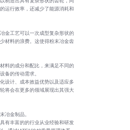
以制造出具有复杂形状的齿轮，同
的运行效率，还减少了能源消耗和
冶金工艺可以一次成型复杂形状的
少材料的浪费。这使得粉末冶金齿
材料的成分和配比，来满足不同的
设备的传动需求。
化设计、成本效益优势以及适应多
轮将会在更多的领域展现出其强大
末冶金制品。
具有丰富的的行业从业经验和研发