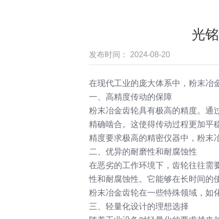
光铭
发布时间： 2024-08-20
在现代工业的庞大体系中，粉末冶
一、高精度传动的保障
粉末冶金齿轮具有极高的精度。通
精确啮合。这使得传动过程更加平
精度要求极高的精密仪器中，粉末
二、优异的耐磨性和耐腐蚀性
在恶劣的工作环境下，齿轮往往需
性和耐腐蚀性。它能够在长时间的
粉末冶金齿轮在一些特殊领域，如
三、轻量化设计的理想选择