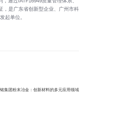
过IATF16949质量管理体系、
商标认证，是广东省创新型企业、广州市科
发起单位。
铭集团粉末冶金：创新材料的多元应用领域