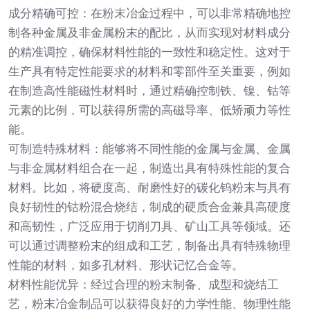
成分精确可控：在粉末冶金过程中，可以非常精确地控
制各种金属及非金属粉末的配比，从而实现对材料成分
的精准调控，确保材料性能的一致性和稳定性。这对于
生产具有特定性能要求的材料和零部件至关重要，例如
在制造高性能磁性材料时，通过精确控制铁、镍、钴等
元素的比例，可以获得所需的高磁导率、低矫顽力等性
能。
可制造特殊材料：能够将不同性能的金属与金属、金属
与非金属材料组合在一起，制造出具有特殊性能的复合
材料。比如，将硬度高、耐磨性好的碳化钨粉末与具有
良好韧性的钴粉混合烧结，制成的硬质合金兼具高硬度
和高韧性，广泛应用于切削刀具、矿山工具等领域。还
可以通过调整粉末的组成和工艺，制备出具有特殊物理
性能的材料，如多孔材料、形状记忆合金等。
材料性能优异：经过合理的粉末制备、成型和烧结工
艺，粉末冶金制品可以获得良好的力学性能、物理性能