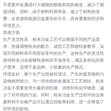
不需要对金属进行大规模的熔炼和加热锻造，减少了能
源消耗。同时，由于材料利用率高，减少了材料的浪
费，在资源和能源日益紧张的今天，具有重要的经济和
环境意义。
其他方面
生产灵活性高：粉末冶金工艺可以根据不同的产品需
求，快速调整粉末的配方、成型工艺和烧结参数等，实
现不同材料和不同形状零件的生产。这种生产的灵活性
使得粉末冶金能够快速响应市场变化，满足多样化的客
户需求，适用于多品种、小批量的生产模式。
环境友好：整个生产过程相对清洁，产生的废弃物和污
染物相对较少。与一些传统的金属加工工艺相比，粉末
冶金不需要使用大量的切削液、润滑剂等化学物质，减
少了对环境的污染。同时，粉末冶金生产过程中的边角
废料和不合格产品可以通过回收再利用，进一步降低了
对环境的影响。