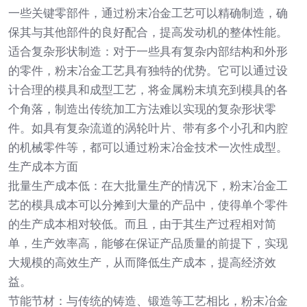
一些关键零部件，通过粉末冶金工艺可以精确制造，确
保其与其他部件的良好配合，提高发动机的整体性能。
适合复杂形状制造：对于一些具有复杂内部结构和外形
的零件，粉末冶金工艺具有独特的优势。它可以通过设
计合理的模具和成型工艺，将金属粉末填充到模具的各
个角落，制造出传统加工方法难以实现的复杂形状零
件。如具有复杂流道的涡轮叶片、带有多个小孔和内腔
的机械零件等，都可以通过粉末冶金技术一次性成型。
生产成本方面
批量生产成本低：在大批量生产的情况下，粉末冶金工
艺的模具成本可以分摊到大量的产品中，使得单个零件
的生产成本相对较低。而且，由于其生产过程相对简
单，生产效率高，能够在保证产品质量的前提下，实现
大规模的高效生产，从而降低生产成本，提高经济效
益。
节能节材：与传统的铸造、锻造等工艺相比，粉末冶金