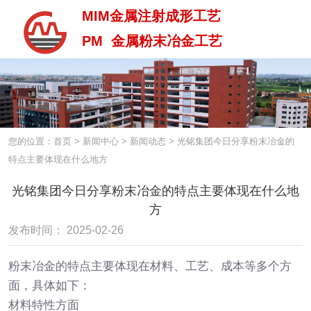
MIM金属注射成形工艺
PM 金属粉末冶金工艺
MIM金属注射成型工艺
PM 金属粉末治金工艺
您的位置：首页
>
新闻中心
>
新闻动态
>
光铭集团今日分享粉末冶金的
特点主要体现在什么地方
光铭集团今日分享粉末冶金的特点主要体现在什么地
方
发布时间： 2025-02-26
粉末冶金的特点主要体现在材料、工艺、成本等多个方
面，具体如下：
材料特性方面
中 / En