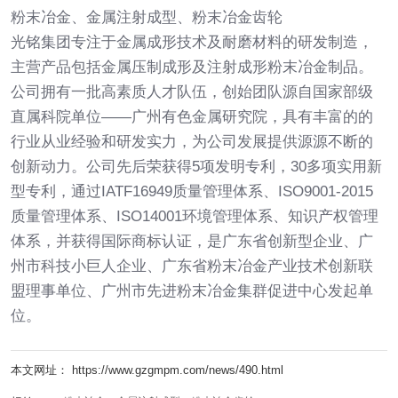
粉末冶金、金属注射成型、粉末冶金齿轮
光铭集团专注于金属成形技术及耐磨材料的研发制造，
主营产品包括金属压制成形及注射成形粉末冶金制品。
公司拥有一批高素质人才队伍，创始团队源自国家部级
直属科院单位——广州有色金属研究院，具有丰富的的
行业从业经验和研发实力，为公司发展提供源源不断的
创新动力。公司先后荣获得5项发明专利，30多项实用新
型专利，通过IATF16949质量管理体系、ISO9001-2015
质量管理体系、ISO14001环境管理体系、知识产权管理
体系，并获得国际商标认证，是广东省创新型企业、广
州市科技小巨人企业、广东省粉末冶金产业技术创新联
盟理事单位、广州市先进粉末冶金集群促进中心发起单
位。
本文网址： https://www.gzgmpm.com/news/490.html