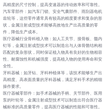
高精度的尺寸控制，提高变速器的传动效率和可靠性。
汽车零部件：如汽车门锁、安全气囊部件、雨刮器电机
齿轮等，这些零件通常具有较高的精度要求和复杂的形
状，金属注射成型技术能够高效地生产出高质量的零
件，降低生产成本。
医疗器械行业骨科植入物：如人工关节、接骨板、髓内
钉等，金属注射成型技术可以制造出与人体骨骼结构相
匹配的复杂形状，同时保证植入物具有良好的生物相容
性、耐腐蚀性和机械强度，提高植入物的使用寿命和安
全性。
牙科器械：如牙钻、牙科种植体等，该技术能够生产出
高精度、高表面质量的牙科器械，满足牙科手术的精细
操作要求。
医疗器械零部件：如手术器械的手柄、关节部件、医用
泵的叶轮等，金属注射成型技术可以制造出符合医疗器
械标准的高质量零件，提高医疗器械的性能和可靠性。