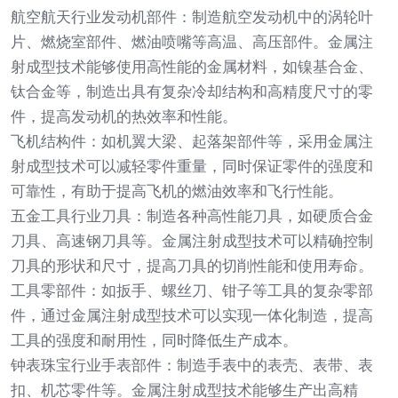
航空航天行业发动机部件：制造航空发动机中的涡轮叶
片、燃烧室部件、燃油喷嘴等高温、高压部件。金属注
射成型技术能够使用高性能的金属材料，如镍基合金、
钛合金等，制造出具有复杂冷却结构和高精度尺寸的零
件，提高发动机的热效率和性能。
飞机结构件：如机翼大梁、起落架部件等，采用金属注
射成型技术可以减轻零件重量，同时保证零件的强度和
可靠性，有助于提高飞机的燃油效率和飞行性能。
五金工具行业刀具：制造各种高性能刀具，如硬质合金
刀具、高速钢刀具等。金属注射成型技术可以精确控制
刀具的形状和尺寸，提高刀具的切削性能和使用寿命。
工具零部件：如扳手、螺丝刀、钳子等工具的复杂零部
件，通过金属注射成型技术可以实现一体化制造，提高
工具的强度和耐用性，同时降低生产成本。
钟表珠宝行业手表部件：制造手表中的表壳、表带、表
扣、机芯零件等。金属注射成型技术能够生产出高精