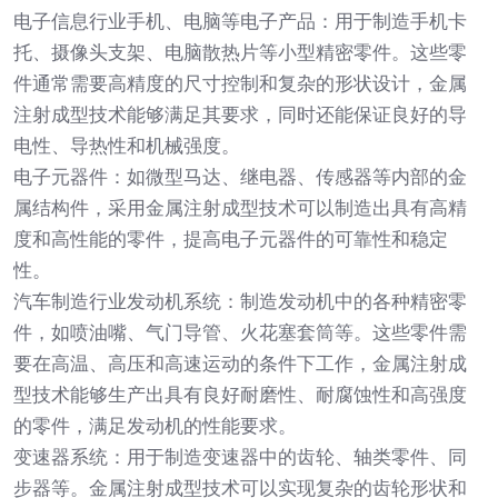
电子信息行业手机、电脑等电子产品：用于制造手机卡
托、摄像头支架、电脑散热片等小型精密零件。这些零
件通常需要高精度的尺寸控制和复杂的形状设计，金属
注射成型技术能够满足其要求，同时还能保证良好的导
电性、导热性和机械强度。
电子元器件：如微型马达、继电器、传感器等内部的金
属结构件，采用金属注射成型技术可以制造出具有高精
度和高性能的零件，提高电子元器件的可靠性和稳定
性。
汽车制造行业发动机系统：制造发动机中的各种精密零
件，如喷油嘴、气门导管、火花塞套筒等。这些零件需
要在高温、高压和高速运动的条件下工作，金属注射成
型技术能够生产出具有良好耐磨性、耐腐蚀性和高强度
的零件，满足发动机的性能要求。
变速器系统：用于制造变速器中的齿轮、轴类零件、同
步器等。金属注射成型技术可以实现复杂的齿轮形状和