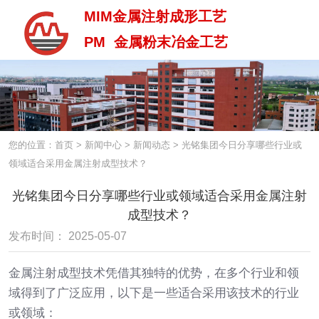
MIM金属注射成形工艺
PM 金属粉末冶金工艺
MIM金属注射成型工艺
PM 金属粉末治金工艺
您的位置：首页
>
新闻中心
>
新闻动态
>
光铭集团今日分享哪些行业或
领域适合采用金属注射成型技术？
光铭集团今日分享哪些行业或领域适合采用金属注射
成型技术？
发布时间： 2025-05-07
金属注射成型技术凭借其独特的优势，在多个行业和领
域得到了广泛应用，以下是一些适合采用该技术的行业
或领域：
中 / En