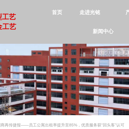
首页
走进光铭
型工艺
金工艺
新闻中心
首页
走进光铭
产品中心
公司实力
新闻中心
联系我们
区招商再传捷报——员工公寓出租率提升至85%，优质服务获“回头客”认可