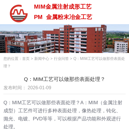
MIM金属注射成形工艺
PM 金属粉末冶金工艺
MIM金属注射成型工艺
PM 金属粉末治金工艺
您的位置：首页
>
新闻中心
>
行业问答
>
Q：MIM工艺可以做那些表面处
理？
Q：MIM工艺可以做那些表面处理？
发布时间： 2026-01-09
Q：MIM工艺可以做那些表面处理？A：MIM（金属注射
成型）工艺件可进行多种表面处理，像热处理，钝化、
抛光、电镀、PVD等等，可以根据产品功能和外观进行
处理。
中 / En