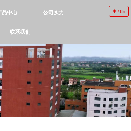
中 / En
产品中心
公司实力
联系我们