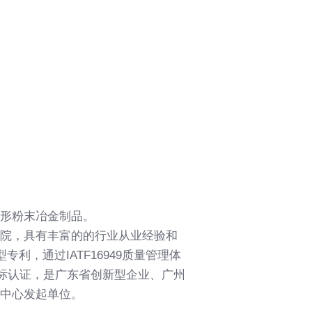
形粉末冶金制品。
院，具有丰富的的行业从业经验和
，通过IATF16949质量管理体
国际商标认证，是广东省创新型企业、广州
中心发起单位。