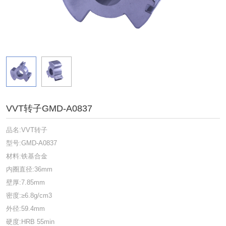
VVT转子GMD-A0837
品名:VVT转子
型号:GMD-A0837
材料:铁基合金
内圈直径:36mm
壁厚:7.85mm
密度:≥6.8g/cm3
外径:59.4mm
硬度:HRB 55min