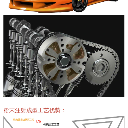
粉末注射成型工艺优势：