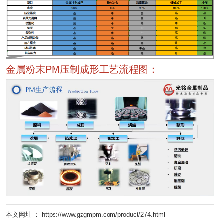
金属粉末PM压制成形工艺流程图：
本文网址 ： https://www.gzgmpm.com/product/274.html