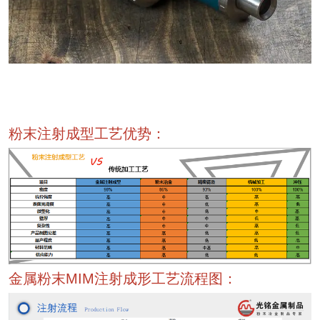
粉末注射成型工艺优势：
金属粉末MIM注射成形工艺流程图：