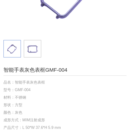
智能手表灰色表框GMF-004
品名：智能手表灰色表框
型号：GMF-004
材料：不锈钢
形状：方型
颜色：灰色
成形方式：MIM注射成形
产品尺寸：L 50*W 37.6*H 5.9 mm