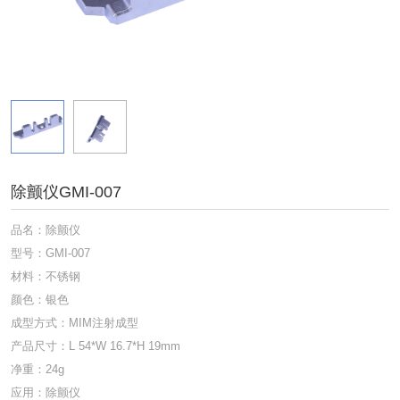
除颤仪GMI-007
品名：除颤仪
型号：GMI-007
材料：不锈钢
颜色：银色
成型方式：MIM注射成型
产品尺寸：L 54*W 16.7*H 19mm
净重：24g
应用：除颤仪