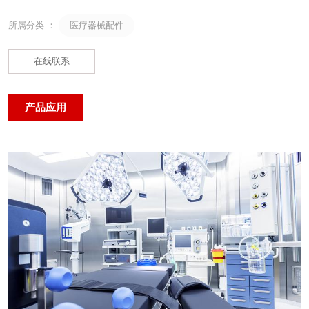
医疗器械配件
所属分类 ：
在线联系
产品应用