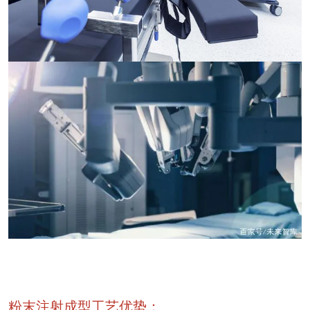
粉末注射成型工艺优势：