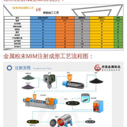
金属粉末MIM注射成形工艺流程图：